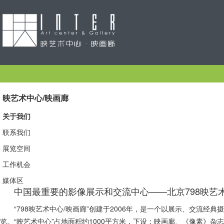
映艺术中心/映画廊
关于我们
联系我们
展览空间
工作机会
媒体区
中国最重要的影像展示和交流中心——北京798映艺
“798映艺术中心/映画廊”创建于2006年，是一个以展示、交流
览。“映艺术中心”占地面积约1000平方米，下设：映画廊、《像素》