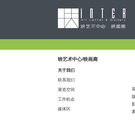
映艺术中心/映画廊
关于我们
联系我们
展览空间
工作机会
媒体区