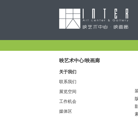
映艺术中心/映画廊
关于我们
联系我们
展览空间
工作机会
媒体区