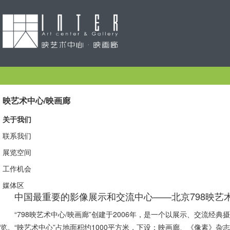
映艺术中心/映画廊
关于我们
联系我们
展览空间
工作机会
媒体区
中国最重要的影像展示和交流中心——北京798映艺
“798映艺术中心/映画廊”创建于2006年，是一个以展示、交流
览。“映艺术中心”占地面积约1000平方米，下设：映画廊、《像素》