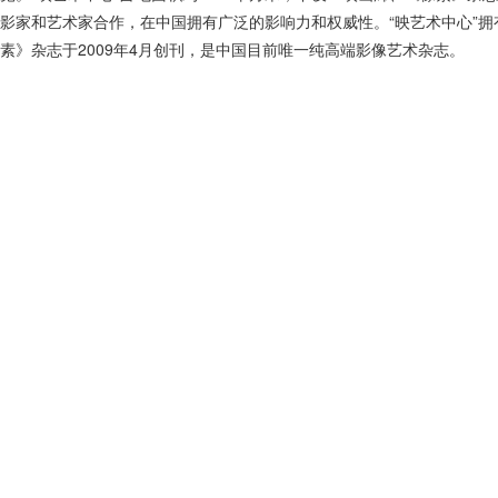
影家和艺术家合作，在中国拥有广泛的影响力和权威性。“映艺术中心”
素》杂志于2009年4月创刊，是中国目前唯一纯高端影像艺术杂志。