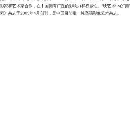
影家和艺术家合作，在中国拥有广泛的影响力和权威性。“映艺术中心”
素》杂志于2009年4月创刊，是中国目前唯一纯高端影像艺术杂志。