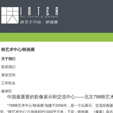
映艺术中心/映画廊
关于我们
联系我们
展览空间
工作机会
媒体区
中国最重要的影像展示和交流中心——北京798映艺
“798映艺术中心/映画廊”创建于2006年，是一个以展示、交流
览。“映艺术中心”占地面积约1000平方米，下设：映画廊、《像素》