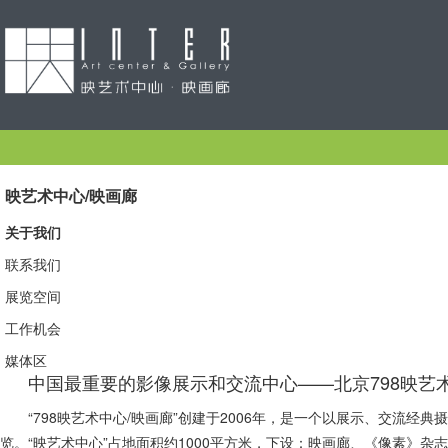
映艺术中心/映画廊
关于我们
联系我们
展览空间
工作机会
媒体区
中国最重要的影像展示和交流中心——北京798映艺
“798映艺术中心/映画廊”创建于2006年，是一个以展示、交流
览。“映艺术中心”占地面积约1000平方米，下设：映画廊、《像素》