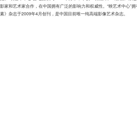
影家和艺术家合作，在中国拥有广泛的影响力和权威性。“映艺术中心”
素》杂志于2009年4月创刊，是中国目前唯一纯高端影像艺术杂志。