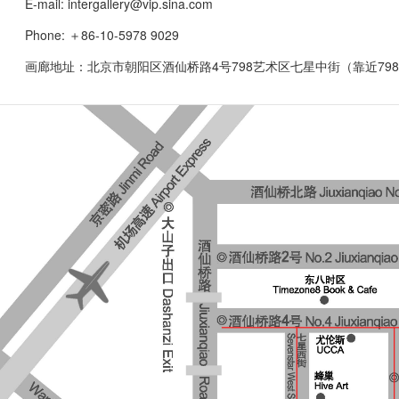
E-mail: intergallery@vip.sina.com
Phone: ＋86-10-5978 9029
画廊地址：北京市朝阳区酒仙桥路4号798艺术区七星中街（靠近79