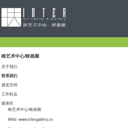
映艺术中心/映画廊
关于我们
联系我们
展览空间
工作机会
媒体区
映艺术中心/映画廊
Web: www.intergallery.cn