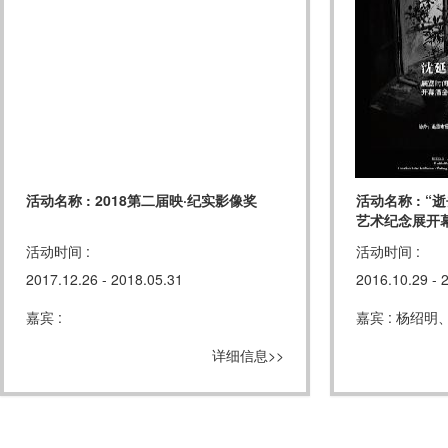
活动名称 : 2018第二届映·纪实影像奖
活动名称 : 
艺术纪念展开
活动时间 :
活动时间 :
2017.12.26 - 2018.05.31
2016.10.29 - 
嘉宾 :
嘉宾 : 杨绍
详细信息>>