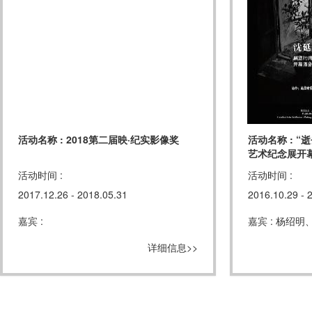
活动名称 : 2018第二届映·纪实影像奖
活动名称 : 
艺术纪念展开
活动时间 :
活动时间 :
2017.12.26 - 2018.05.31
2016.10.29 - 
嘉宾 :
嘉宾 : 杨绍
详细信息>>