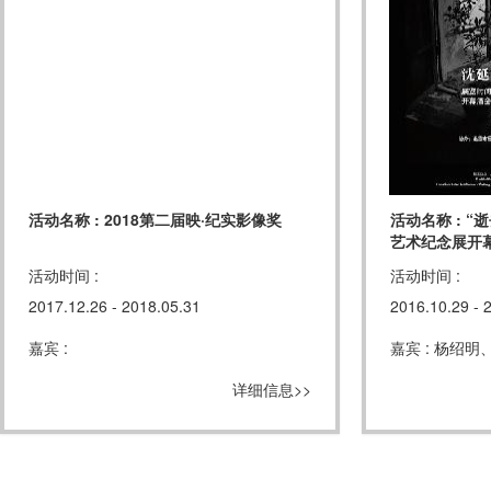
活动名称 : 2018第二届映·纪实影像奖
活动名称 : 
艺术纪念展开
活动时间 :
活动时间 :
2017.12.26 - 2018.05.31
2016.10.29 - 
嘉宾 :
嘉宾 : 杨绍
详细信息>>