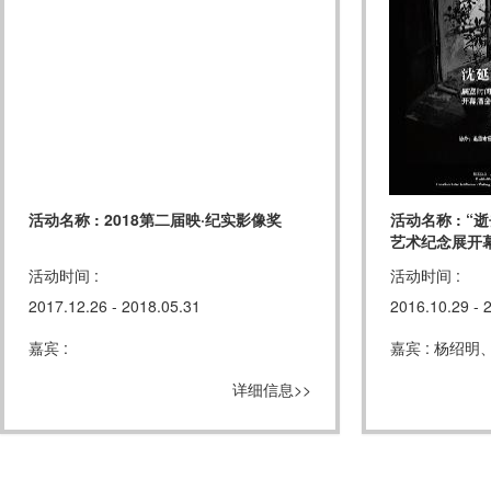
活动名称 : 2018第二届映·纪实影像奖
活动名称 : 
艺术纪念展开
活动时间 :
活动时间 :
2017.12.26 - 2018.05.31
2016.10.29 - 
嘉宾 :
嘉宾 : 杨绍
详细信息>>