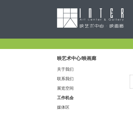
映艺术中心/映画廊
关于我们
联系我们
展览空间
工作机会
媒体区