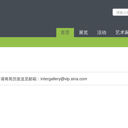
首页
展览
活动
艺术
请将简历发送至邮箱：
intergallery@vip.sina.com