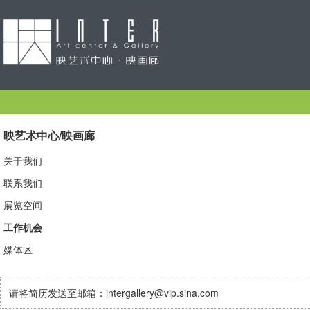
映艺术中心/映画廊
关于我们
联系我们
展览空间
工作机会
媒体区
请将简历发送至邮箱：
intergallery@vip.sina.com