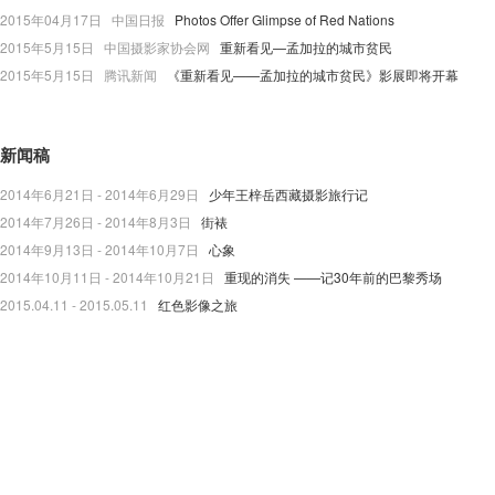
2015年04月17日 中国日报
Photos Offer Glimpse of Red Nations
2015年5月15日 中国摄影家协会网
重新看见—孟加拉的城市贫民
2015年5月15日 腾讯新闻
《重新看见——孟加拉的城市贫民》影展即将开幕
新闻稿
2014年6月21日 - 2014年6月29日
少年王梓岳西藏摄影旅行记
2014年7月26日 - 2014年8月3日
街裱
2014年9月13日 - 2014年10月7日
心象
2014年10月11日 - 2014年10月21日
重现的消失 ——记30年前的巴黎秀场
2015.04.11 - 2015.05.11
红色影像之旅