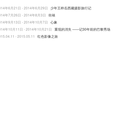
014年6月21日 - 2014年6月29日
少年王梓岳西藏摄影旅行记
014年7月26日 - 2014年8月3日
街裱
014年9月13日 - 2014年10月7日
心象
014年10月11日 - 2014年10月21日
重现的消失 ——记30年前的巴黎秀场
015.04.11 - 2015.05.11
红色影像之旅