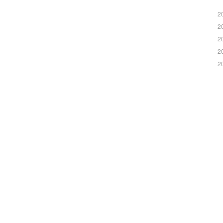
2
2
2
2
2