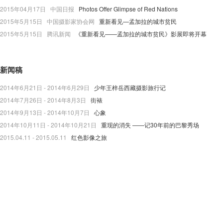
2015年04月17日 中国日报
Photos Offer Glimpse of Red Nations
2015年5月15日 中国摄影家协会网
重新看见—孟加拉的城市贫民
2015年5月15日 腾讯新闻
《重新看见——孟加拉的城市贫民》影展即将开幕
新闻稿
2014年6月21日 - 2014年6月29日
少年王梓岳西藏摄影旅行记
2014年7月26日 - 2014年8月3日
街裱
2014年9月13日 - 2014年10月7日
心象
2014年10月11日 - 2014年10月21日
重现的消失 ——记30年前的巴黎秀场
2015.04.11 - 2015.05.11
红色影像之旅