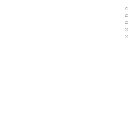
2
2
2
2
2