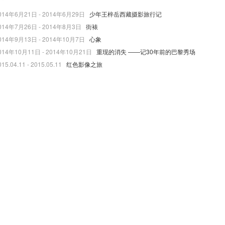
014年6月21日 - 2014年6月29日
少年王梓岳西藏摄影旅行记
014年7月26日 - 2014年8月3日
街裱
014年9月13日 - 2014年10月7日
心象
014年10月11日 - 2014年10月21日
重现的消失 ——记30年前的巴黎秀场
015.04.11 - 2015.05.11
红色影像之旅