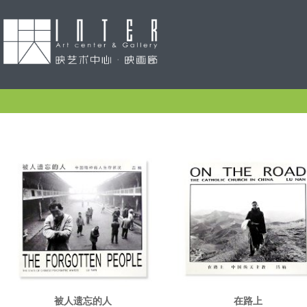
被人遗忘的人
在路上