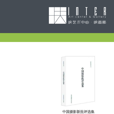
中国摄影新批评选集