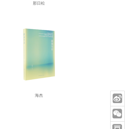
那日松
海杰