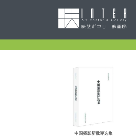
中国摄影新批评选集