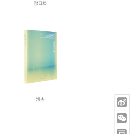
那日松
海杰