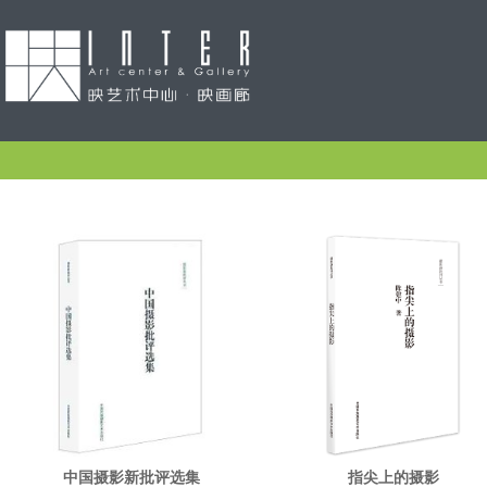
中国摄影新批评选集
指尖上的摄影