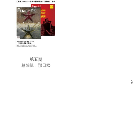
第五期
总编辑：那日松