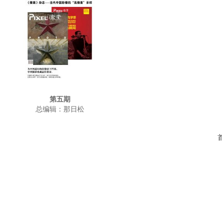
第五期
总编辑：那日松