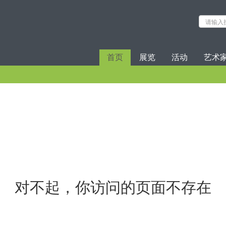
首页
展览
活动
艺术
对不起，你访问的页面不存在