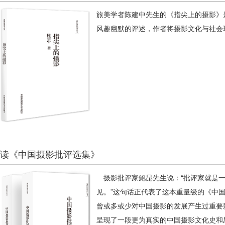
旅美学者陈建中先生的《指尖上的摄影》
风趣幽默的评述，作者将摄影文化与社会
读《中国摄影批评选集》
摄影批评家鲍昆先生说：“批评家就是一
见。”这句话正代表了这本重量级的《中
曾或多或少对中国摄影的发展产生过重要影
呈现了一段更为真实的中国摄影文化史和