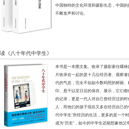
中国独特的文化环境和摄影生态，中国的
不断发声和讨论。
读《八十年代中学生》
本书是一本图文集。收录了摄影家任曙林
片收录在一起的是十几位经历者、观察者
代的气息，完全不似如今数码照的鲜丽、
印、悬干以至日后的保存、展示，它们都
的记录，更是一代人对自己曾经历过的时
人，而他们的孩子现在又多在经历自己的
代中学生”所经历的生活，更多的是一个
成为“历史”，如今的中学生还能想象他父