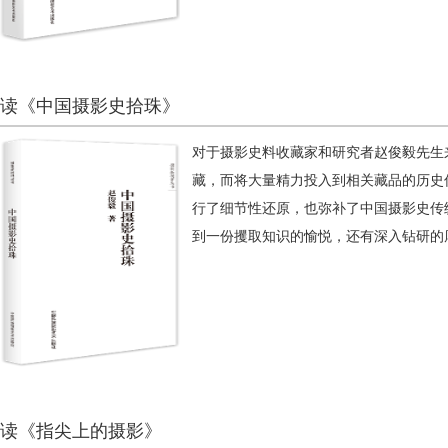
读《中国摄影史拾珠》
对于摄影史料收藏家和研究者赵俊毅先生
藏，而将大量精力投入到相关藏品的历史
行了细节性还原，也弥补了中国摄影史传
到一份攫取知识的愉悦，还有深入钻研的
读《指尖上的摄影》