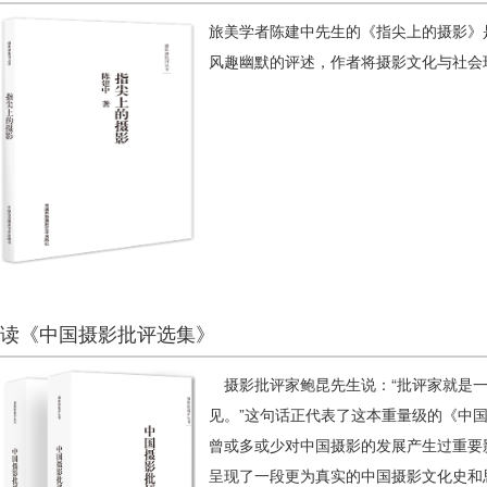
旅美学者陈建中先生的《指尖上的摄影》
风趣幽默的评述，作者将摄影文化与社会
读《中国摄影批评选集》
摄影批评家鲍昆先生说：“批评家就是一
见。”这句话正代表了这本重量级的《中
曾或多或少对中国摄影的发展产生过重要影
呈现了一段更为真实的中国摄影文化史和