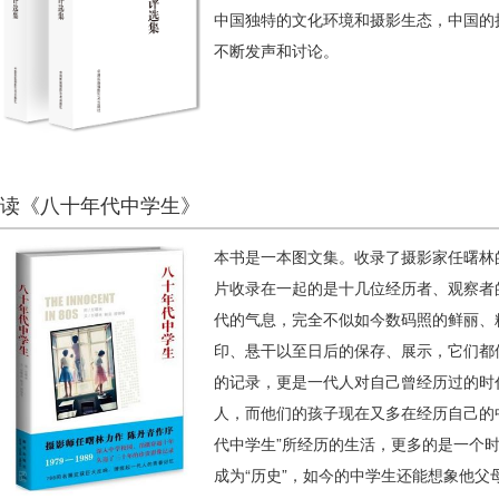
中国独特的文化环境和摄影生态，中国的
不断发声和讨论。
读《八十年代中学生》
本书是一本图文集。收录了摄影家任曙林
片收录在一起的是十几位经历者、观察者
代的气息，完全不似如今数码照的鲜丽、
印、悬干以至日后的保存、展示，它们都
的记录，更是一代人对自己曾经历过的时
人，而他们的孩子现在又多在经历自己的
代中学生”所经历的生活，更多的是一个
成为“历史”，如今的中学生还能想象他父