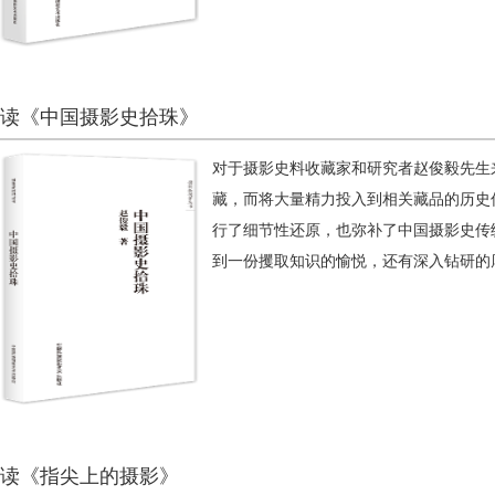
读《中国摄影史拾珠》
对于摄影史料收藏家和研究者赵俊毅先生
藏，而将大量精力投入到相关藏品的历史
行了细节性还原，也弥补了中国摄影史传
到一份攫取知识的愉悦，还有深入钻研的
读《指尖上的摄影》