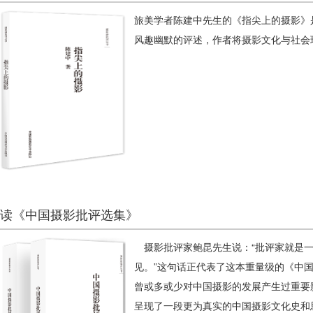
旅美学者陈建中先生的《指尖上的摄影》
风趣幽默的评述，作者将摄影文化与社会
读《中国摄影批评选集》
摄影批评家鲍昆先生说：“批评家就是一
见。”这句话正代表了这本重量级的《中
曾或多或少对中国摄影的发展产生过重要影
呈现了一段更为真实的中国摄影文化史和