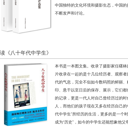
中国独特的文化环境和摄影生态，中国的
不断发声和讨论。
读《八十年代中学生》
本书是一本图文集。收录了摄影家任曙林
片收录在一起的是十几位经历者、观察者
代的气息，完全不似如今数码照的鲜丽、
印、悬干以至日后的保存、展示，它们都
的记录，更是一代人对自己曾经历过的时
人，而他们的孩子现在又多在经历自己的
代中学生”所经历的生活，更多的是一个
成为“历史”，如今的中学生还能想象他父