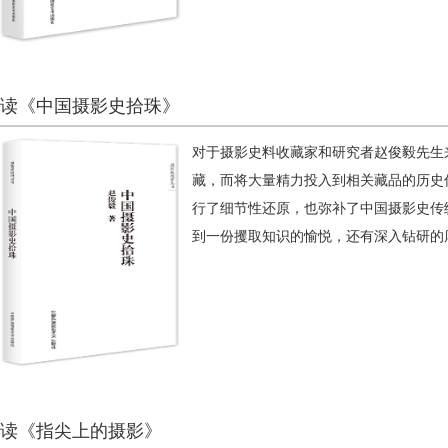
读《中国摄影史拾珠》
对于摄影史料收藏家和研究者赵俊毅先生
藏，而将大量精力投入到相关藏品的历史
行了细节性还原，也弥补了中国摄影史传
到一份攫取知识的愉悦，还有深入钻研的
读《指尖上的摄影》