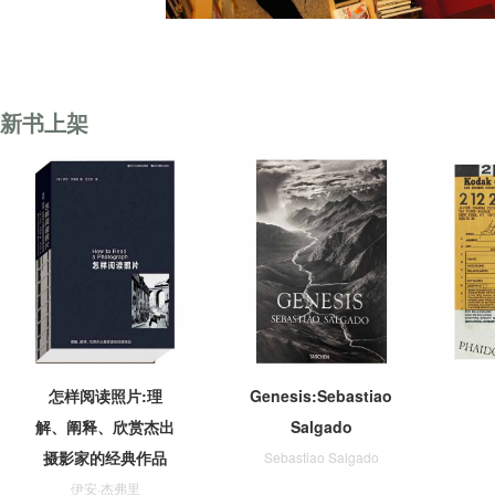
新书上架
怎样阅读照片:理
Genesis:Sebastiao
解、阐释、欣赏杰出
Salgado
摄影家的经典作品
Sebastiao Salgado
伊安·杰弗里