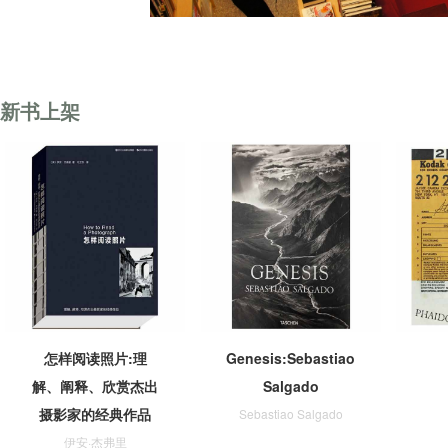
新书上架
怎样阅读照片:理
Genesis:Sebastiao
解、阐释、欣赏杰出
Salgado
摄影家的经典作品
Sebastiao Salgado
伊安·杰弗里