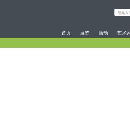
首页
展览
活动
艺术