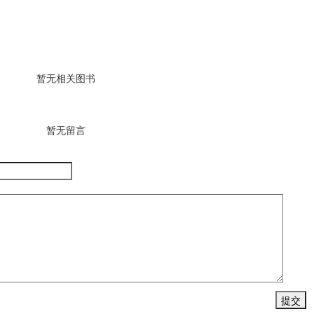
暂无相关图书
暂无留言